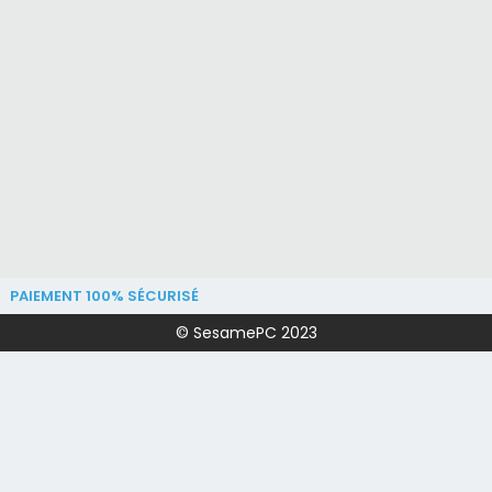
PAIEMENT 100% SÉCURISÉ
© SesamePC 2023