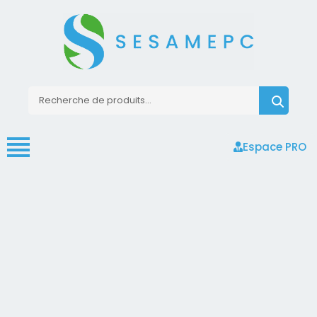
Espace PRO