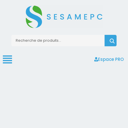
Espace PRO