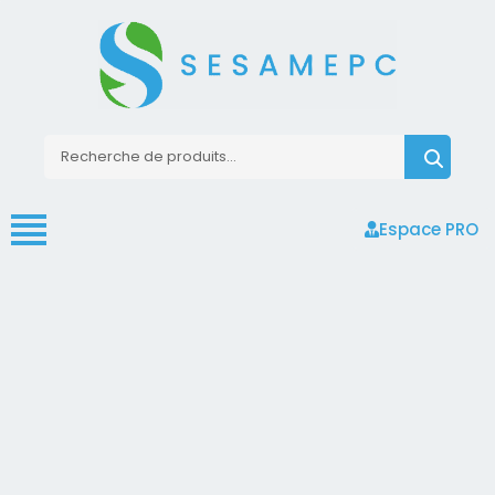
Espace PRO