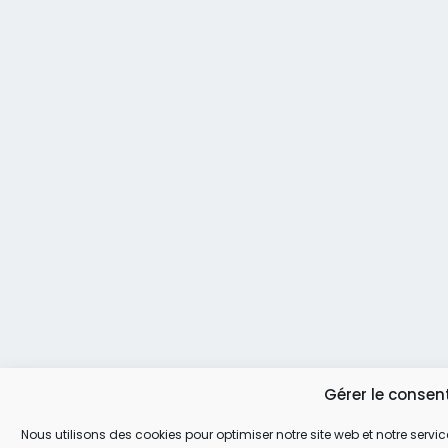
Gérer le conse
Nous utilisons des cookies pour optimiser notre site web et notre servic