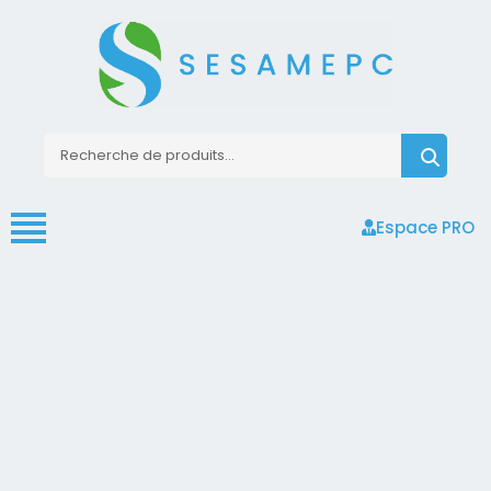
Espace PRO