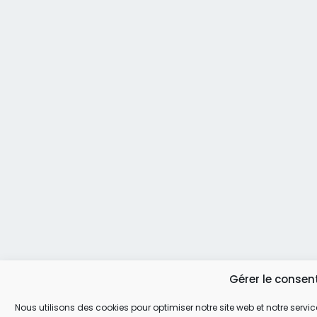
Gérer le conse
Nous utilisons des cookies pour optimiser notre site web et notre servic