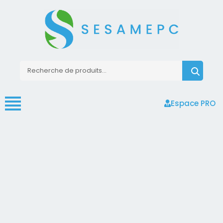
Espace PRO