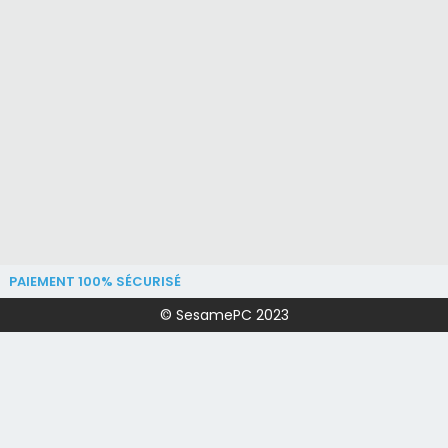
PAIEMENT 100% SÉCURISÉ
© SesamePC 2023