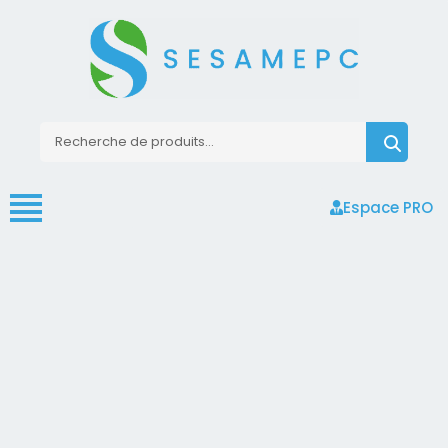
Espace PRO