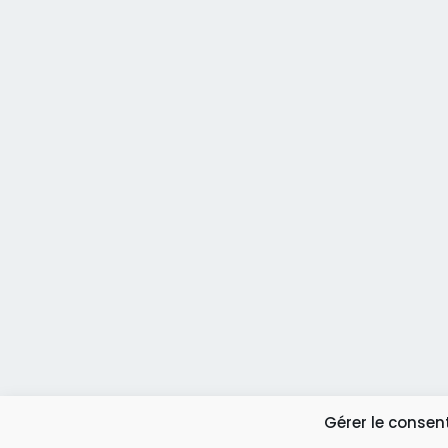
Gérer le conse