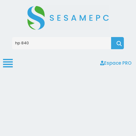
Espace PRO